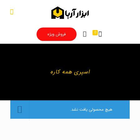
0
فروش ویژه
اسپری همه کاره
هیچ محصولی یافت نشد.