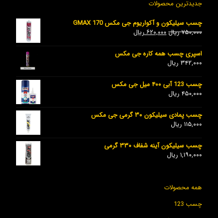
جدیدترین محصولات
چسب سیلیکون و آکواریوم جی مکس GMAX 170
۷۵۰,۰۰۰
ریال
۶۲۰,۰۰۰
ریال
اسپری چسب همه کاره جی مکس
۳۴۲,۰۰۰
ریال
چسب 123 آبی ۴۰۰ میل جی مکس
۴۵۰,۰۰۰
ریال
چسب پمادی سیلیکون ۳۰ گرمی جی مکس
۱۱۵,۰۰۰
ریال
چسب سیلیکون آینه شفاف ۳۳۰ گرمی
۱,۱۹۰,۰۰۰
ریال
همه محصولات
چسب 123