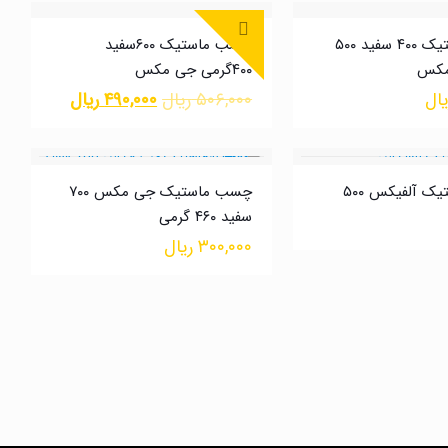
چسب ماستیک ۴۰۰ سفید ۵۰۰
چسب ماستیک ۶۰۰سفید
مکس
۴۰۰گرمی جی مکس
یال
۵۰۶,۰۰۰
ریال
۴۹۰,۰۰۰
ریال
چسب ماستیک آلفیکس ۵۰۰
چسب ماستیک جی مکس ۷۰۰
سفید ۴۶۰ گرمی
۳۰۰,۰۰۰
ریال