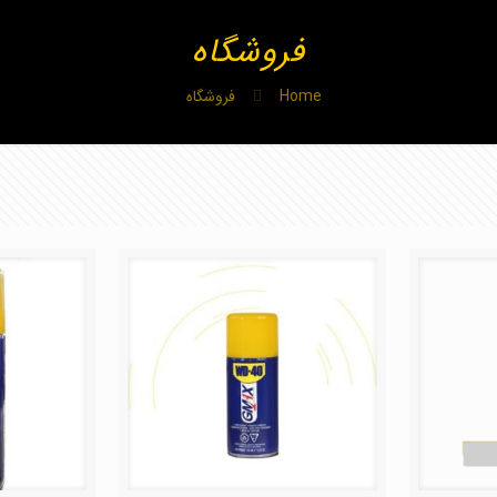
فروشگاه
Home
فروشگاه