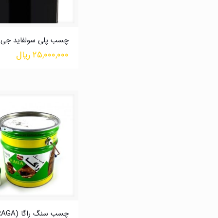
چسب پلی سولفاید جی
۲۵,۰۰۰,۰۰۰
ریال