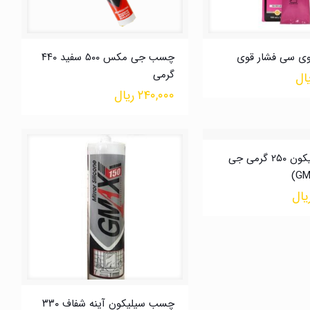
 سی فشار قوی
چسب جی مکس ۵۰۰ سفید ۴۴۰
گرمی
ال
۲۴۰,۰۰۰
ریال
چسب سیلیکون ۲۵۰ گرمی جی
یال
چسب سیلیکون آینه شفاف ۳۳۰