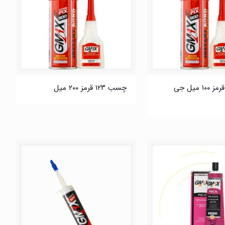
چسب ۱۲۳ قرمز ۱۰۰ میل جی
چسب ۱۲۳ قرمز ۲۰۰ میل