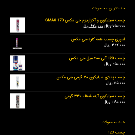
جدیدترین محصولات
چسب سیلیکون و آکواریوم جی مکس GMAX 170
۷۵۰,۰۰۰
ریال
۶۲۰,۰۰۰
ریال
اسپری چسب همه کاره جی مکس
۳۴۲,۰۰۰
ریال
چسب 123 آبی ۴۰۰ میل جی مکس
۴۵۰,۰۰۰
ریال
چسب پمادی سیلیکون ۳۰ گرمی جی مکس
۱۱۵,۰۰۰
ریال
چسب سیلیکون آینه شفاف ۳۳۰ گرمی
۱,۱۹۰,۰۰۰
ریال
همه محصولات
چسب 123