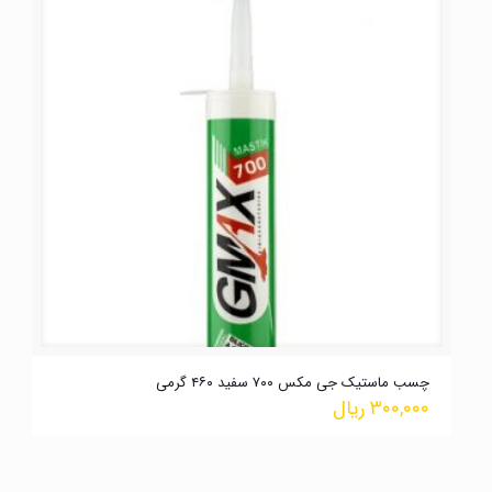
چسب ماستیک جی مکس ۷۰۰ سفید ۴۶۰ گرمی
۳۰۰,۰۰۰
ریال