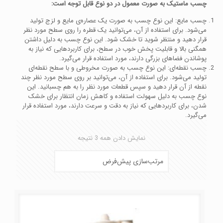
چسب ماستیک به صورت معمول در دو نوع قابل توجه است:
چسب مایع: این نوع چسب به صورت یک عصاره‌ی مایع و لزج تولید
می‌شود. برای استفاده از آن، می‌توانید یک قطره را روی سطح مورد نظر
قرار دهید و منتظر شوید تا خشک شود. این نوع چسب به دلیل داشتن
همگنی بالا و قابلیت پخش خوب در سطح، برای کاربردهایی که نیاز به
پوشاندن فضاهای بزرگی دارند، مورد استفاده قرار می‌گیرد.
چسب نقطه‌ای: این نوع چسب به صورت مخروطی و با سطح نقطه‌ای
تولید می‌شود. برای استفاده از آن، می‌توانید بر روی سطح مورد نظر چند
نقطه از آن قرار دهید و سپس قطعات مورد نظر را به هم چسبانید. این
نوع چسب به دلیل سهولت استفاده و کاهش زمان انتظار برای خشک
شدن، برای کاربردهایی که نیاز به دقت و سرعت دارند، مورد استفاده قرار
می‌گیرد.
نمایش دادن همه 3 نتیجه