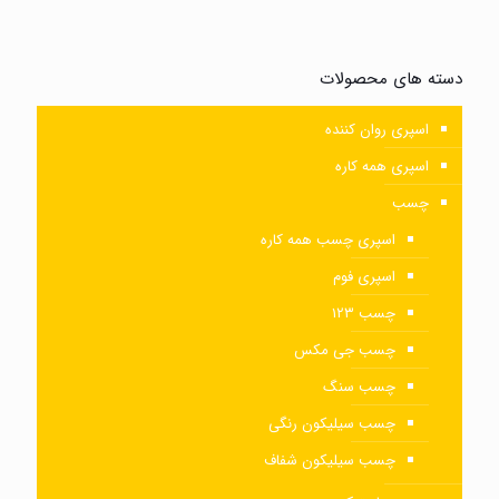
دسته های محصولات
اسپری روان کننده
اسپری همه کاره
چسب
اسپری چسب همه کاره
اسپری فوم
چسب ۱۲۳
چسب جی مکس
چسب سنگ
چسب سیلیکون رنگی
چسب سیلیکون شفاف