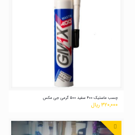
چسب ماستیک ۴۰۰ سفید ۵۰۰ گرمی جی مکس
۳۲۰,۰۰۰
ریال