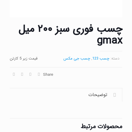
چسب فوری سبز ۲۰۰ میل
gmax
دسته:
چسب 123
,
چسب جی مکس
قیمت زیر 5 کارتن
Share
توضیحات
محصولات مرتبط