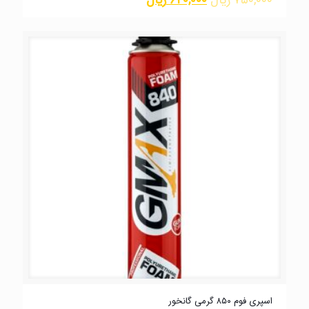
اسپری فوم ۸۵۰ گرمی گانخور