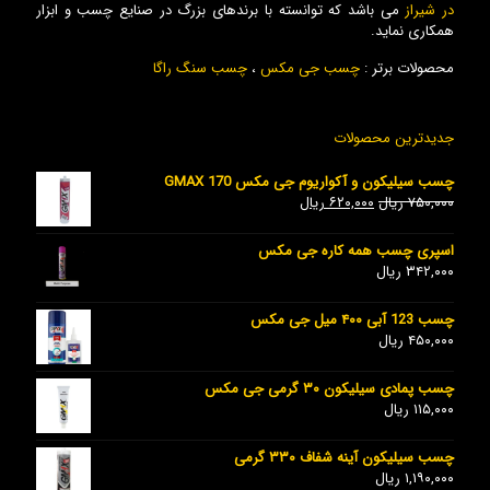
در شیراز
می باشد که توانسته با برندهای بزرگ در صنایع چسب و ابزار
همکاری نماید.
محصولات برتر :
چسب جی مکس
،
چسب سنگ راگا
جدیدترین محصولات
چسب سیلیکون و آکواریوم جی مکس GMAX 170
۷۵۰,۰۰۰
ریال
۶۲۰,۰۰۰
ریال
اسپری چسب همه کاره جی مکس
۳۴۲,۰۰۰
ریال
چسب 123 آبی ۴۰۰ میل جی مکس
۴۵۰,۰۰۰
ریال
چسب پمادی سیلیکون ۳۰ گرمی جی مکس
۱۱۵,۰۰۰
ریال
چسب سیلیکون آینه شفاف ۳۳۰ گرمی
۱,۱۹۰,۰۰۰
ریال