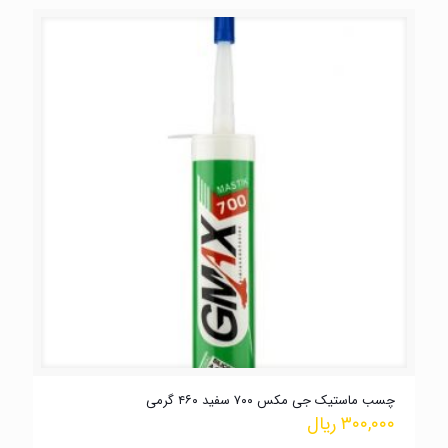
چسب ماستیک جی مکس ۷۰۰ سفید ۴۶۰ گرمی
۳۰۰,۰۰۰
ریال