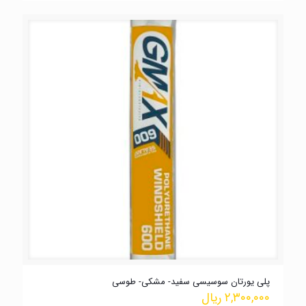
پلی یورتان سوسیسی سفید- مشکی- طوسی
۲,۳۰۰,۰۰۰
ریال