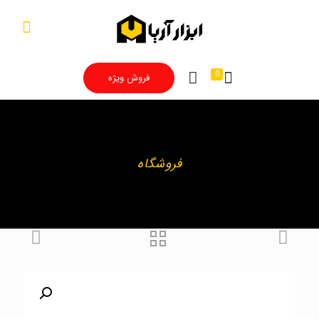
0
فروش ویژه
فروشگاه