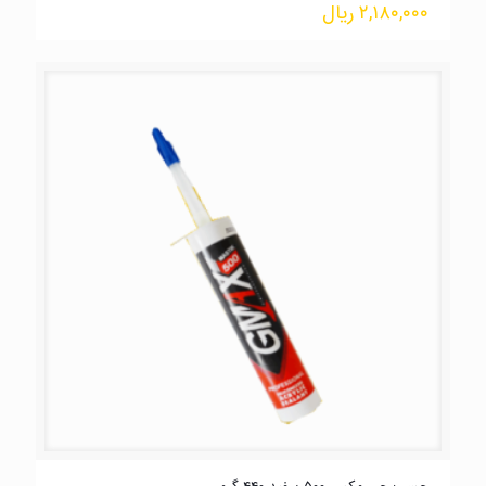
۲,۱۸۰,۰۰۰
ریال