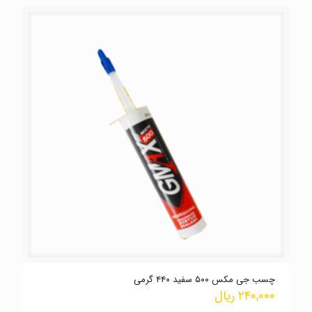
چسب جی مکس ۵۰۰ سفید ۴۴۰ گرمی
۲۴۰,۰۰۰
ریال