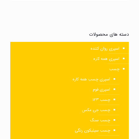
دسته های محصولات
اسپری روان کننده
اسپری همه کاره
چسب
اسپری چسب همه کاره
اسپری فوم
چسب ۱۲۳
چسب جی مکس
چسب سنگ
چسب سیلیکون رنگی