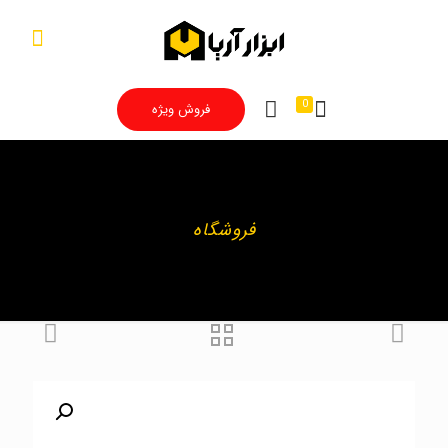
0
فروش ویژه
فروشگاه