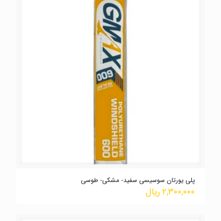
پلی یورتان سوسیسی سفید- مشکی- طوسی
۲,۳۰۰,۰۰۰
ریال