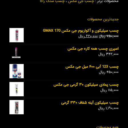
محصولات برتر :
چسب جی مکس
،
چسب سنگ راگا
جدیدترین محصولات
چسب سیلیکون و آکواریوم جی مکس GMAX 170
۷۵۰,۰۰۰
ریال
۶۲۰,۰۰۰
ریال
اسپری چسب همه کاره جی مکس
۳۴۲,۰۰۰
ریال
چسب 123 آبی ۴۰۰ میل جی مکس
۴۵۰,۰۰۰
ریال
چسب پمادی سیلیکون ۳۰ گرمی جی مکس
۱۱۵,۰۰۰
ریال
چسب سیلیکون آینه شفاف ۳۳۰ گرمی
۱,۱۹۰,۰۰۰
ریال
همه محصولات