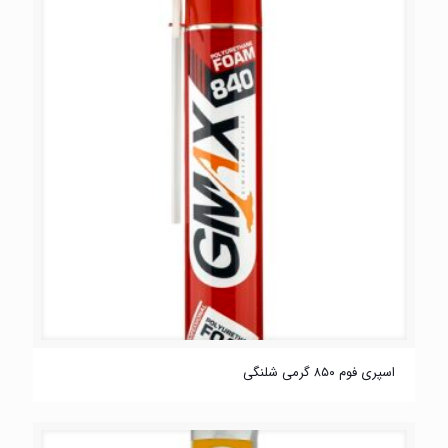
اسپری فوم ۸۵۰ گرمی شلنگی