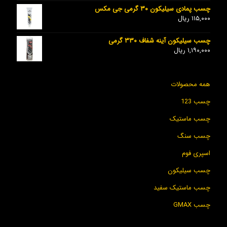
چسب پمادی سیلیکون ۳۰ گرمی جی مکس
۱۱۵,۰۰۰
ریال
چسب سیلیکون آینه شفاف ۳۳۰ گرمی
۱,۱۹۰,۰۰۰
ریال
همه محصولات
چسب 123
چسب ماستیک
چسب سنگ
اسپری فوم
چسب سیلیکون
چسب ماستیک سفید
چسب GMAX